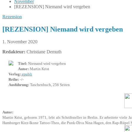
November
[REZENSION] Niemand wird vergeben
Rezension
[REZENSION] Niemand wird vergeben
1. November 2020
Redakteur:
Christiane Demuth
Titel:
Niemand wird vergeben
Autor:
Martin Krist
Verlag:
epubli
Reihe:
-/-
Ausführung:
Taschenbuch, 256 Seiten
Autor:
Martin Krist, geboren 1971, lebt als Schriftsteller in Berlin. Er arbeitete viele 
Hamburger Kiez-Ikone Tattoo-Theo, die Punk-Diva Nina Hagen, den Rap-Rüpel Sid