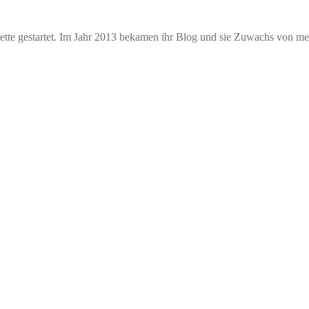
e gestartet. Im Jahr 2013 bekamen ihr Blog und sie Zuwachs von mehr