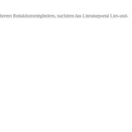
eren Redaktionsmitgliedern, nachdem das Literaturportal Lies-und-