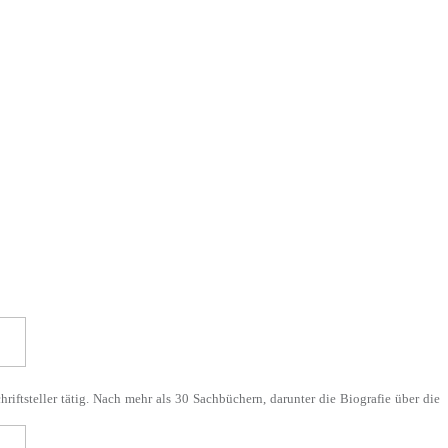
Schriftsteller tätig. Nach mehr als 30 Sachbüchern, darunter die Biografie über die