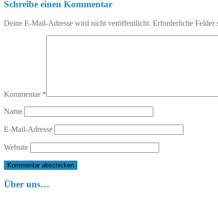
Schreibe einen Kommentar
Deine E-Mail-Adresse wird nicht veröffentlicht.
Erforderliche Felder 
Kommentar
*
Name
E-Mail-Adresse
Website
Über uns…