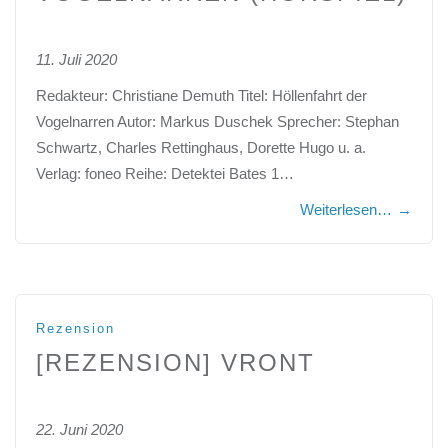
11. Juli 2020
Redakteur: Christiane Demuth Titel: Höllenfahrt der
Vogelnarren Autor: Markus Duschek Sprecher: Stephan
Schwartz, Charles Rettinghaus, Dorette Hugo u. a.
Verlag: foneo Reihe: Detektei Bates 1…
Weiterlesen…
→
Rezension
[REZENSION] VRONT
22. Juni 2020