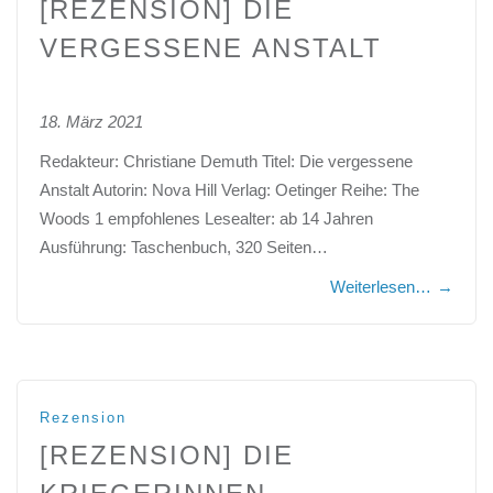
[REZENSION] DIE
VERGESSENE ANSTALT
18. März 2021
Redakteur: Christiane Demuth Titel: Die vergessene
Anstalt Autorin: Nova Hill Verlag: Oetinger Reihe: The
Woods 1 empfohlenes Lesealter: ab 14 Jahren
Ausführung: Taschenbuch, 320 Seiten…
Weiterlesen…
→
Rezension
[REZENSION] DIE