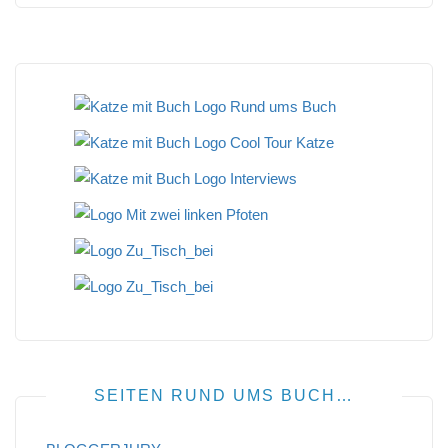
SEITEN RUND UMS BUCH…