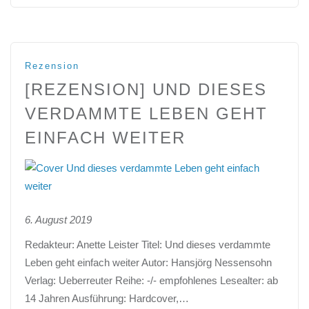
Rezension
[REZENSION] UND DIESES
VERDAMMTE LEBEN GEHT
EINFACH WEITER
6. August 2019
Redakteur: Anette Leister Titel: Und dieses verdammte
Leben geht einfach weiter Autor: Hansjörg Nessensohn
Verlag: Ueberreuter Reihe: -/- empfohlenes Lesealter: ab
14 Jahren Ausführung: Hardcover,…