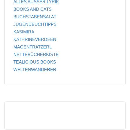
ALLES AUSSER LYRIK
BOOKS AND CATS
BUCHSTABENSALAT
JUGENDBUCHTIPPS
KASIMIRA
KATHRINEVERDEEN
MAGENTRATZERL
NETTEBÜCHERKISTE
TEALICIOUS BOOKS
WELTENWANDERER