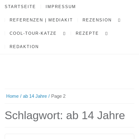
STARTSEITE
IMPRESSUM
REFERENZEN | MEDIAKIT
REZENSION
COOL-TOUR-KATZE
REZEPTE
REDAKTION
Home
ab 14 Jahre
Page 2
Schlagwort:
ab 14 Jahre