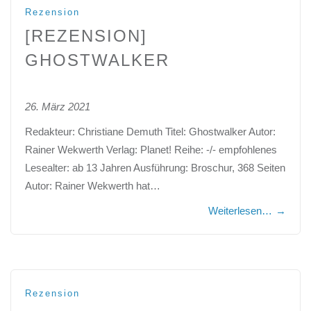
Rezension
[REZENSION]
GHOSTWALKER
26. März 2021
Redakteur: Christiane Demuth Titel: Ghostwalker Autor:
Rainer Wekwerth Verlag: Planet! Reihe: -/- empfohlenes
Lesealter: ab 13 Jahren Ausführung: Broschur, 368 Seiten
Autor: Rainer Wekwerth hat…
Weiterlesen…
→
Rezension