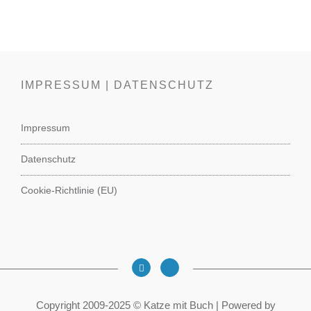
IMPRESSUM | DATENSCHUTZ
Impressum
Datenschutz
Cookie-Richtlinie (EU)
Copyright 2009-2025 © Katze mit Buch | Powered by