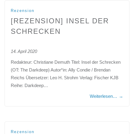
Rezension
[REZENSION] INSEL DER
SCHRECKEN
14. April 2020
Redakteur: Christiane Demuth Titel: Insel der Schrecken
(OT: The Darkdeep) Autor*in: Ally Condie / Brendan
Reichs Übersetzer: Leo H. Strohm Verlag: Fischer KJB
Reihe: Darkdeep…
Weiterlesen…
→
Rezension