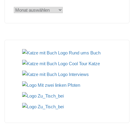
Archiv