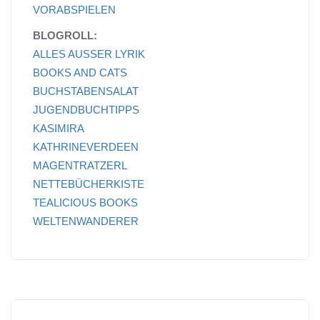
VORABSPIELEN
BLOGROLL:
ALLES AUSSER LYRIK
BOOKS AND CATS
BUCHSTABENSALAT
JUGENDBUCHTIPPS
KASIMIRA
KATHRINEVERDEEN
MAGENTRATZERL
NETTEBÜCHERKISTE
TEALICIOUS BOOKS
WELTENWANDERER