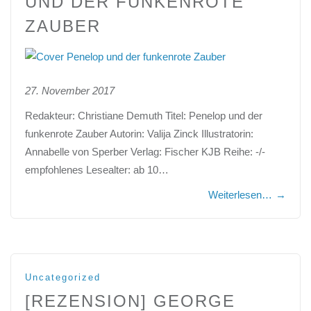
UND DER FUNKENROTE
ZAUBER
27. November 2017
Redakteur: Christiane Demuth Titel: Penelop und der
funkenrote Zauber Autorin: Valija Zinck Illustratorin:
Annabelle von Sperber Verlag: Fischer KJB Reihe: -/-
empfohlenes Lesealter: ab 10…
Weiterlesen…
→
Uncategorized
[REZENSION] GEORGE