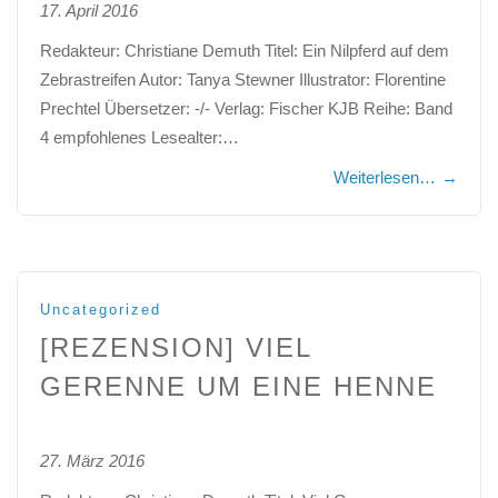
17. April 2016
Redakteur: Christiane Demuth Titel: Ein Nilpferd auf dem
Zebrastreifen Autor: Tanya Stewner Illustrator: Florentine
Prechtel Übersetzer: -/- Verlag: Fischer KJB Reihe: Band
4 empfohlenes Lesealter:…
Weiterlesen…
→
Uncategorized
[REZENSION] VIEL
GERENNE UM EINE HENNE
27. März 2016