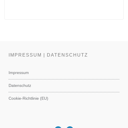
IMPRESSUM | DATENSCHUTZ
Impressum
Datenschutz
Cookie-Richtlinie (EU)