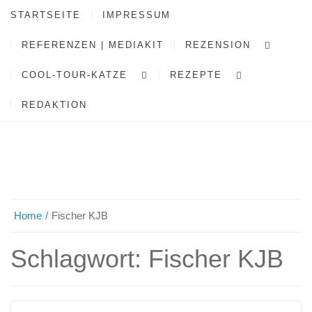
STARTSEITE
IMPRESSUM
REFERENZEN | MEDIAKIT
REZENSION
COOL-TOUR-KATZE
REZEPTE
REDAKTION
Home
Fischer KJB
Schlagwort:
Fischer KJB