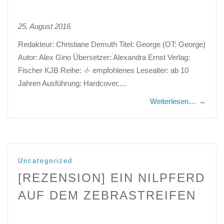
25. August 2016
Redakteur: Christiane Demuth Titel: George (OT: George)
Autor: Alex Gino Übersetzer: Alexandra Ernst Verlag:
Fischer KJB Reihe: -/- empfohlenes Lesealter: ab 10
Jahren Ausführung: Hardcover,…
Weiterlesen…
→
Uncategorized
[REZENSION] EIN NILPFERD
AUF DEM ZEBRASTREIFEN