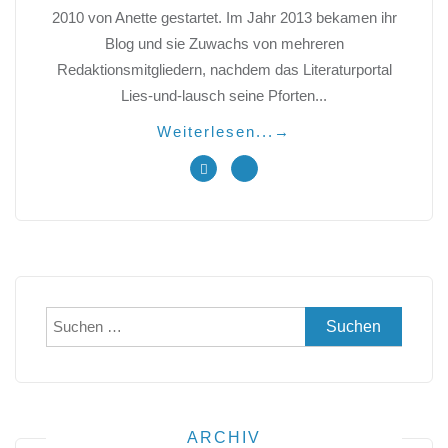
2010 von Anette gestartet. Im Jahr 2013 bekamen ihr
Blog und sie Zuwachs von mehreren
Redaktionsmitgliedern, nachdem das Literaturportal
Lies-und-lausch seine Pforten...
Weiterlesen...
→
Suchen
nach:
ARCHIV