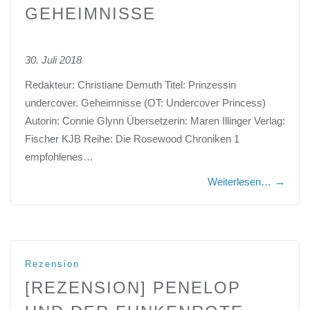
GEHEIMNISSE
30. Juli 2018
Redakteur: Christiane Demuth Titel: Prinzessin
undercover. Geheimnisse (OT: Undercover Princess)
Autorin: Connie Glynn Übersetzerin: Maren Illinger Verlag:
Fischer KJB Reihe: Die Rosewood Chroniken 1
empfohlenes…
Weiterlesen…
→
Rezension
[REZENSION] PENELOP