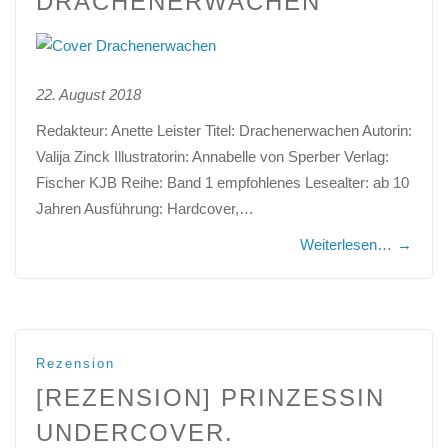
DRACHENERWACHEN
22. August 2018
Redakteur: Anette Leister Titel: Drachenerwachen Autorin:
Valija Zinck Illustratorin: Annabelle von Sperber Verlag:
Fischer KJB Reihe: Band 1 empfohlenes Lesealter: ab 10
Jahren Ausführung: Hardcover,…
Weiterlesen…
→
Rezension
[REZENSION] PRINZESSIN
UNDERCOVER.