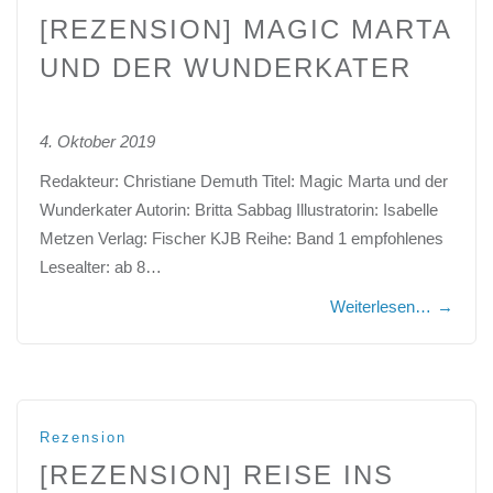
[REZENSION] MAGIC MARTA
UND DER WUNDERKATER
4. Oktober 2019
Redakteur: Christiane Demuth Titel: Magic Marta und der
Wunderkater Autorin: Britta Sabbag Illustratorin: Isabelle
Metzen Verlag: Fischer KJB Reihe: Band 1 empfohlenes
Lesealter: ab 8…
Weiterlesen…
→
Rezension
[REZENSION] REISE INS