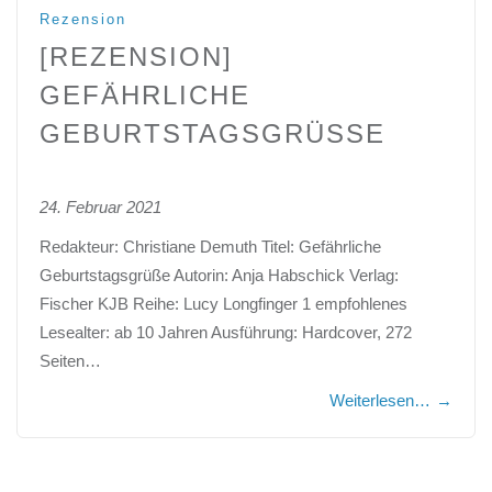
Rezension
[REZENSION]
GEFÄHRLICHE
GEBURTSTAGSGRÜSSE
24. Februar 2021
Redakteur: Christiane Demuth Titel: Gefährliche
Geburtstagsgrüße Autorin: Anja Habschick Verlag:
Fischer KJB Reihe: Lucy Longfinger 1 empfohlenes
Lesealter: ab 10 Jahren Ausführung: Hardcover, 272
Seiten…
Weiterlesen…
→