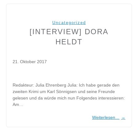
Uncategorized
[INTERVIEW] DORA
HELDT
21. Oktober 2017
Redakteur: Julia Ehrenberg Julia: Ich habe gerade den
zweiten Krimi um Karl Sönnigsen und seine Freunde
gelesen und da würde mich nun Folgendes interessieren:
Am…
Weiterlesen…
→