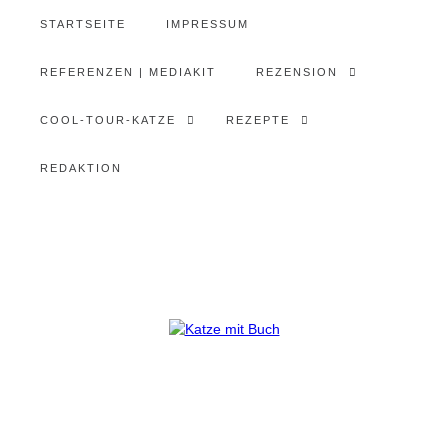
STARTSEITE
IMPRESSUM
REFERENZEN | MEDIAKIT
REZENSION
COOL-TOUR-KATZE
REZEPTE
REDAKTION