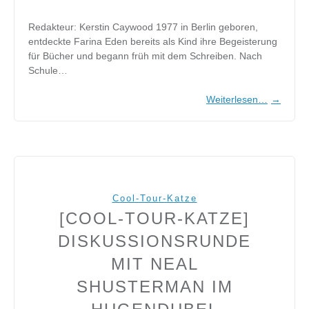
Redakteur: Kerstin Caywood 1977 in Berlin geboren,
entdeckte Farina Eden bereits als Kind ihre Begeisterung
für Bücher und begann früh mit dem Schreiben. Nach
Schule…
Weiterlesen…
→
Cool-Tour-Katze
[COOL-TOUR-KATZE]
DISKUSSIONSRUNDE
MIT NEAL
SHUSTERMAN IM