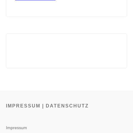
IMPRESSUM | DATENSCHUTZ
Impressum