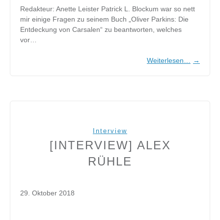
Redakteur: Anette Leister Patrick L. Blockum war so nett
mir einige Fragen zu seinem Buch „Oliver Parkins: Die
Entdeckung von Carsalen“ zu beantworten, welches
vor…
Weiterlesen…
→
Interview
[INTERVIEW] ALEX
RÜHLE
29. Oktober 2018