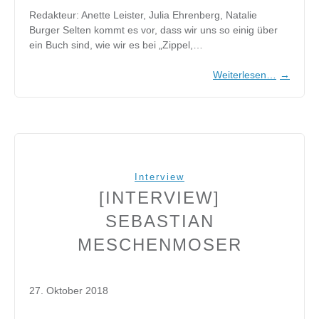
Redakteur: Anette Leister, Julia Ehrenberg, Natalie
Burger Selten kommt es vor, dass wir uns so einig über
ein Buch sind, wie wir es bei „Zippel,…
Weiterlesen…
→
Interview
[INTERVIEW]
SEBASTIAN
MESCHENMOSER
27. Oktober 2018