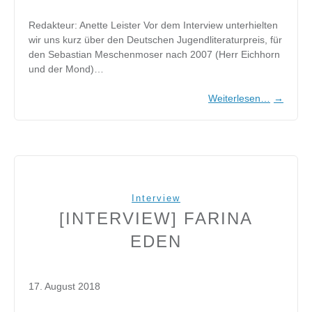
Redakteur: Anette Leister Vor dem Interview unterhielten
wir uns kurz über den Deutschen Jugendliteraturpreis, für
den Sebastian Meschenmoser nach 2007 (Herr Eichhorn
und der Mond)…
Weiterlesen…
→
Interview
[INTERVIEW] FARINA
EDEN
17. August 2018