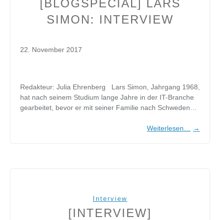
[BLOGSPECIAL] LARS
SIMON: INTERVIEW
22. November 2017
Redakteur: Julia Ehrenberg Lars Simon, Jahrgang 1968,
hat nach seinem Studium lange Jahre in der IT-Branche
gearbeitet, bevor er mit seiner Familie nach Schweden…
Weiterlesen…
→
Interview
[INTERVIEW]