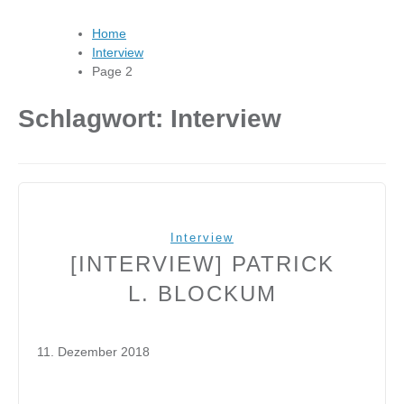
Home
Interview
Page 2
Schlagwort:
Interview
Interview
[INTERVIEW] PATRICK
L. BLOCKUM
11. Dezember 2018