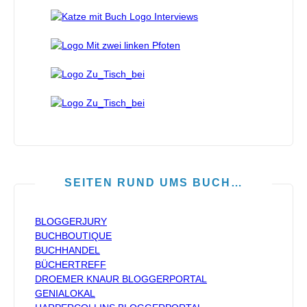
SEITEN RUND UMS BUCH…
BLOGGERJURY
BUCHBOUTIQUE
BUCHHANDEL
BÜCHERTREFF
DROEMER KNAUR BLOGGERPORTAL
GENIALOKAL