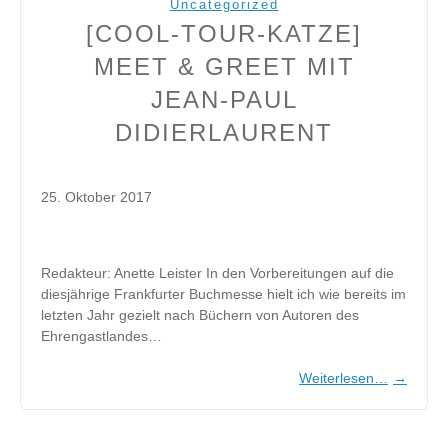
Uncategorized
[COOL-TOUR-KATZE]
MEET & GREET MIT
JEAN-PAUL
DIDIERLAURENT
25. Oktober 2017
Redakteur: Anette Leister In den Vorbereitungen auf die
diesjährige Frankfurter Buchmesse hielt ich wie bereits im
letzten Jahr gezielt nach Büchern von Autoren des
Ehrengastlandes…
Weiterlesen…
→