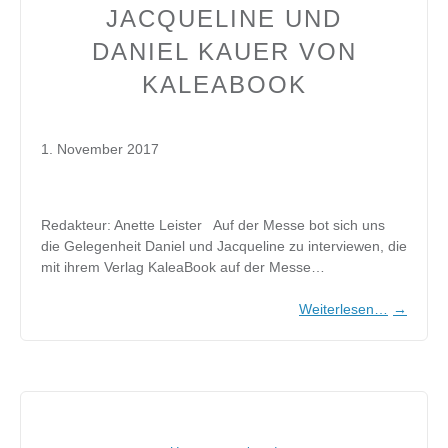
JACQUELINE UND
DANIEL KAUER VON
KALEABOOK
1. November 2017
Redakteur: Anette Leister Auf der Messe bot sich uns
die Gelegenheit Daniel und Jacqueline zu interviewen, die
mit ihrem Verlag KaleaBook auf der Messe…
Weiterlesen…
→