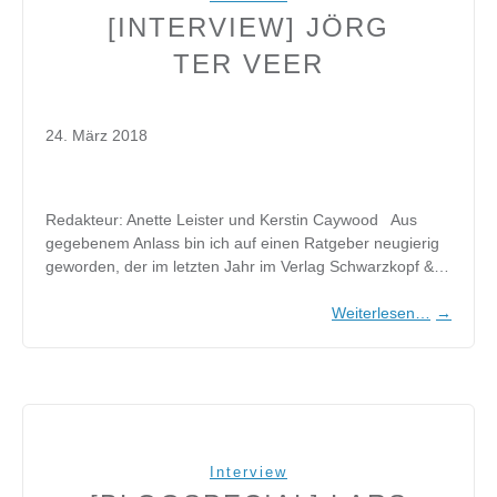
[INTERVIEW] JÖRG
TER VEER
24. März 2018
Redakteur: Anette Leister und Kerstin Caywood Aus
gegebenem Anlass bin ich auf einen Ratgeber neugierig
geworden, der im letzten Jahr im Verlag Schwarzkopf &…
Weiterlesen…
→
Interview