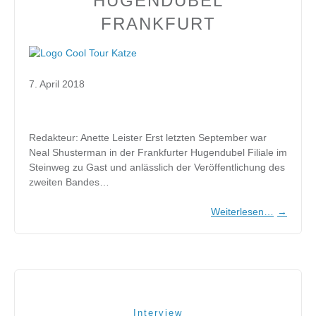
HUGENDUBEL
FRANKFURT
7. April 2018
Redakteur: Anette Leister Erst letzten September war
Neal Shusterman in der Frankfurter Hugendubel Filiale im
Steinweg zu Gast und anlässlich der Veröffentlichung des
zweiten Bandes…
Weiterlesen…
→
Interview