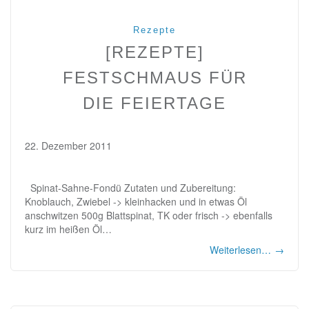
Rezepte
[REZEPTE]
FESTSCHMAUS FÜR
DIE FEIERTAGE
22. Dezember 2011
Spinat-Sahne-Fondü Zutaten und Zubereitung:
Knoblauch, Zwiebel -> kleinhacken und in etwas Öl
anschwitzen 500g Blattspinat, TK oder frisch -> ebenfalls
kurz im heißen Öl…
Weiterlesen…
→