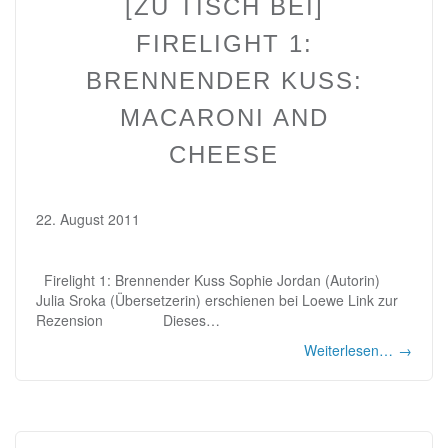
[ZU TISCH BEI]
FIRELIGHT 1:
BRENNENDER KUSS:
MACARONI AND
CHEESE
22. August 2011
Firelight 1: Brennender Kuss Sophie Jordan (Autorin)
Julia Sroka (Übersetzerin) erschienen bei Loewe Link zur
Rezension Dieses…
Weiterlesen…
→