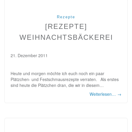
Rezepte
[REZEPTE]
WEIHNACHTSBÄCKEREI
21. Dezember 2011
Heute und morgen möchte ich euch noch ein paar
Plätzchen- und Festschmausrezepte verraten. Als erstes
sind heute die Plätzchen dran, die wir in diesem…
Weiterlesen…
→