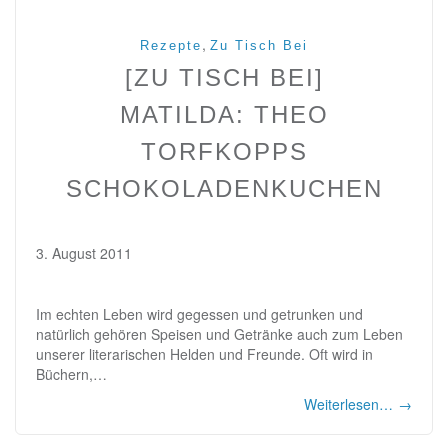
,
Rezepte
Zu Tisch Bei
[ZU TISCH BEI]
MATILDA: THEO
TORFKOPPS
SCHOKOLADENKUCHEN
3. August 2011
Im echten Leben wird gegessen und getrunken und
natürlich gehören Speisen und Getränke auch zum Leben
unserer literarischen Helden und Freunde. Oft wird in
Büchern,…
Weiterlesen…
→