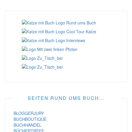
SEITEN RUND UMS BUCH…
BLOGGERJURY
BUCHBOUTIQUE
BUCHHANDEL
BÜCHERTREFF