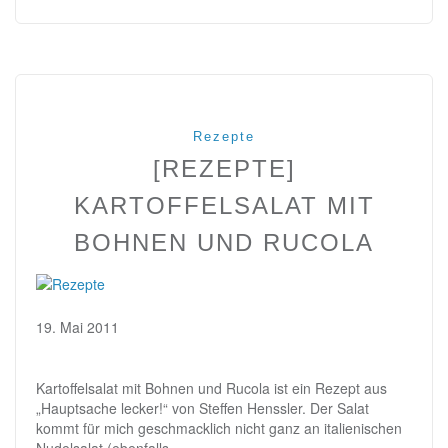
Rezepte
[REZEPTE]
KARTOFFELSALAT MIT
BOHNEN UND RUCOLA
19. Mai 2011
Kartoffelsalat mit Bohnen und Rucola ist ein Rezept aus
„Hauptsache lecker!“ von Steffen Henssler. Der Salat
kommt für mich geschmacklich nicht ganz an italienischen