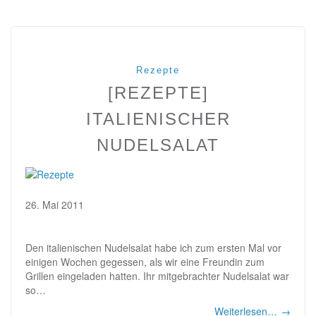
Rezepte
[REZEPTE]
ITALIENISCHER
NUDELSALAT
26. Mai 2011
Den italienischen Nudelsalat habe ich zum ersten Mal vor
einigen Wochen gegessen, als wir eine Freundin zum
Grillen eingeladen hatten. Ihr mitgebrachter Nudelsalat war
so…
Weiterlesen…
→