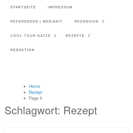
STARTSEITE
IMPRESSUM
REFERENZEN | MEDIAKIT
REZENSION
COOL-TOUR-KATZE
REZEPTE
REDAKTION
Home
Rezept
Page 5
Schlagwort:
Rezept