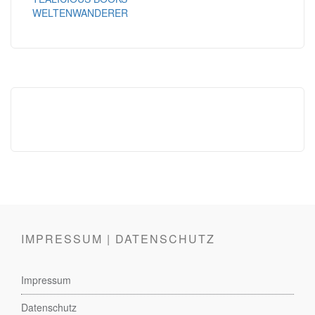
WELTENWANDERER
IMPRESSUM | DATENSCHUTZ
Impressum
Datenschutz