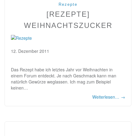
Rezepte
[REZEPTE]
WEIHNACHTSZUCKER
12. Dezember 2011
Das Rezept habe ich letztes Jahr vor Weihnachten in
einem Forum entdeckt. Je nach Geschmack kann man
natürlich Gewürze weglassen. Ich mag zum Beispiel
keinen…
Weiterlesen…
→