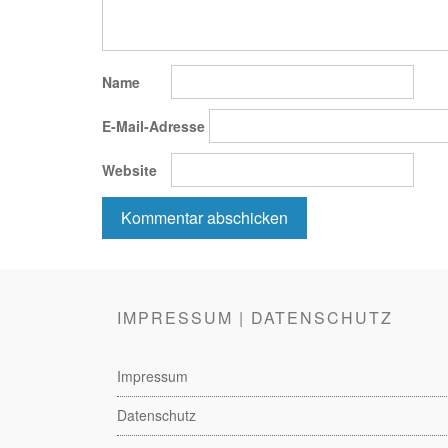
Name
E-Mail-Adresse
Website
IMPRESSUM | DATENSCHUTZ
Impressum
Datenschutz