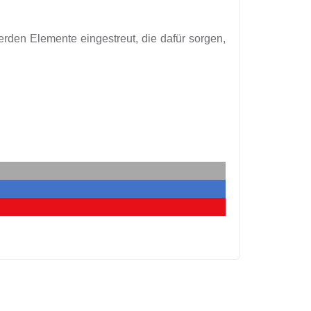
werden Elemente eingestreut, die dafür sorgen,