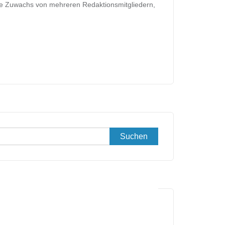
sie Zuwachs von mehreren Redaktionsmitgliedern,