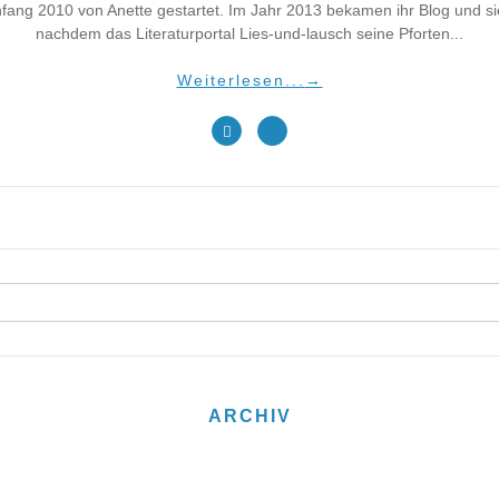
fang 2010 von Anette gestartet. Im Jahr 2013 bekamen ihr Blog und 
nachdem das Literaturportal Lies-und-lausch seine Pforten...
Weiterlesen...
→
ARCHIV