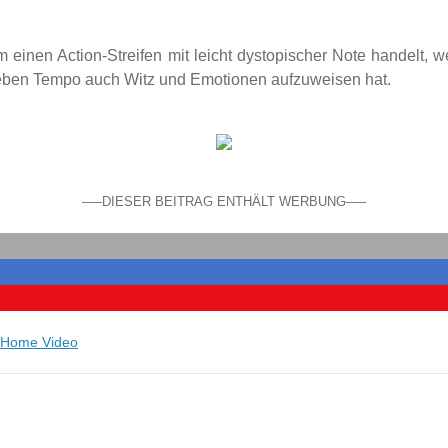
m einen Action-Streifen mit leicht dystopischer Note handelt, 
neben Tempo auch Witz und Emotionen aufzuweisen hat.
—–DIESER BEITRAG ENTHÄLT WERBUNG—–
 Home Video