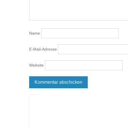
Name
E-Mail-Adresse
Website