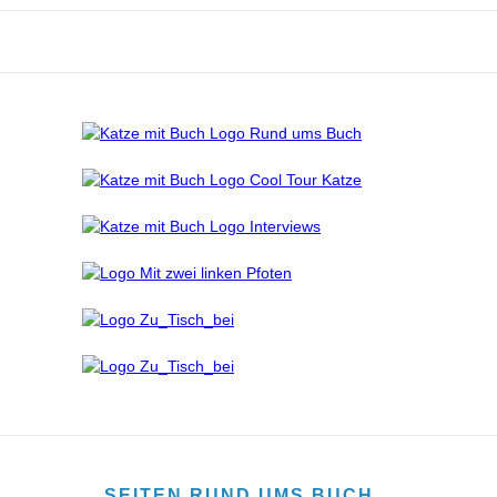
SEITEN RUND UMS BUCH…