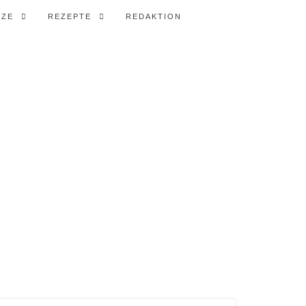
TZE
REZEPTE
REDAKTION