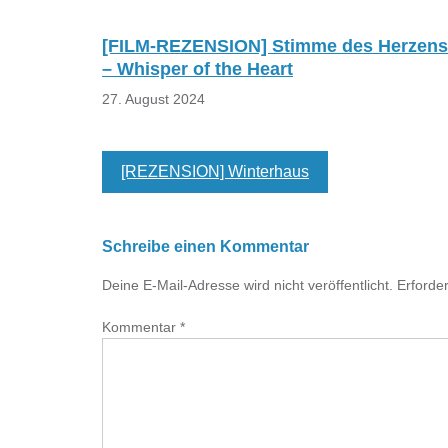
[FILM-REZENSION] Stimme des Herzens
– Whisper of the Heart
27. August 2024
[REZENSION] Winterhaus
Schreibe einen Kommentar
Deine E-Mail-Adresse wird nicht veröffentlicht.
Erforder
Kommentar
*