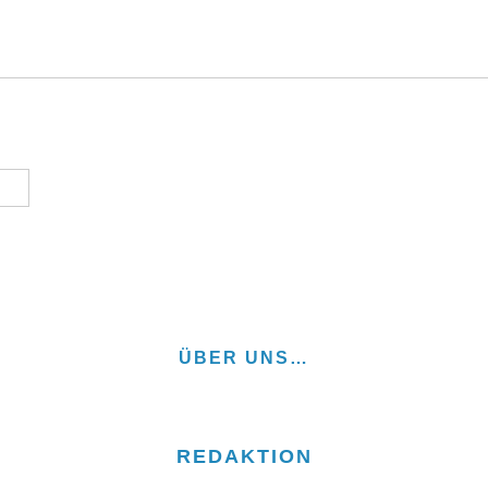
ÜBER UNS…
REDAKTION