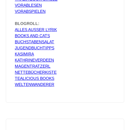
VORABLESEN
VORABSPIELEN
BLOGROLL:
ALLES AUSSER LYRIK
BOOKS AND CATS
BUCHSTABENSALAT
JUGENDBUCHTIPPS
KASIMIRA
KATHRINEVERDEEN
MAGENTRATZERL
NETTEBÜCHERKISTE
TEALICIOUS BOOKS
WELTENWANDERER