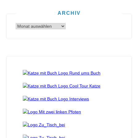
ARCHIV
Archiv