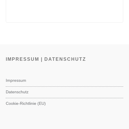
IMPRESSUM | DATENSCHUTZ
Impressum
Datenschutz
Cookie-Richtlinie (EU)