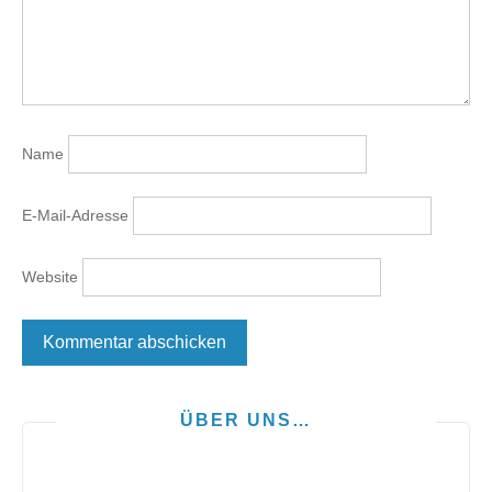
Name
E-Mail-Adresse
Website
ÜBER UNS…