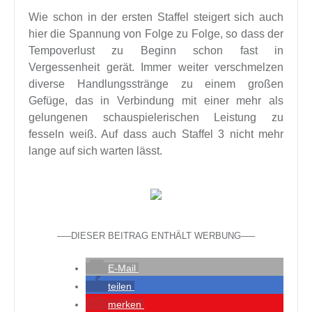
Wie schon in der ersten Staffel steigert sich auch
hier die Spannung von Folge zu Folge, so dass der
Tempoverlust zu Beginn schon fast in
Vergessenheit gerät. Immer weiter verschmelzen
diverse Handlungsstränge zu einem großen
Gefüge, das in Verbindung mit einer mehr als
gelungenen schauspielerischen Leistung zu
fesseln weiß. Auf dass auch Staffel 3 nicht mehr
lange auf sich warten lässt.
—–DIESER BEITRAG ENTHÄLT WERBUNG—–
E-Mail
teilen
merken