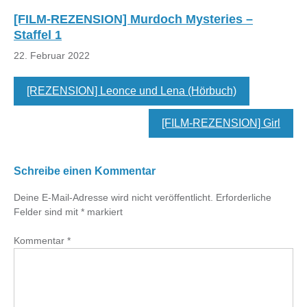
[FILM-REZENSION] Murdoch Mysteries –
Staffel 1
22. Februar 2022
[REZENSION] Leonce und Lena (Hörbuch)
[FILM-REZENSION] Girl
Schreibe einen Kommentar
Deine E-Mail-Adresse wird nicht veröffentlicht.
Erforderliche
Felder sind mit
*
markiert
Kommentar
*