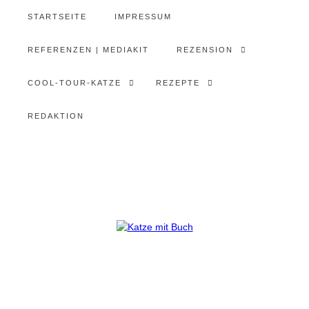
STARTSEITE
IMPRESSUM
REFERENZEN | MEDIAKIT
REZENSION
COOL-TOUR-KATZE
REZEPTE
REDAKTION