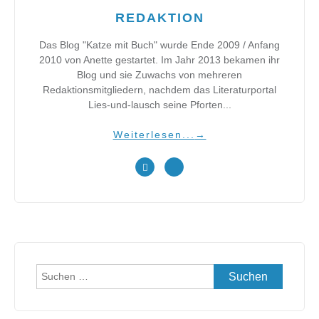
REDAKTION
Das Blog "Katze mit Buch" wurde Ende 2009 / Anfang
2010 von Anette gestartet. Im Jahr 2013 bekamen ihr
Blog und sie Zuwachs von mehreren
Redaktionsmitgliedern, nachdem das Literaturportal
Lies-und-lausch seine Pforten...
Weiterlesen...
→
Suchen
nach: