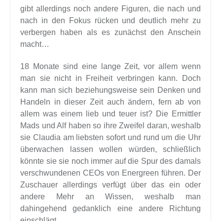
gibt allerdings noch andere Figuren, die nach und
nach in den Fokus rücken und deutlich mehr zu
verbergen haben als es zunächst den Anschein
macht…
18 Monate sind eine lange Zeit, vor allem wenn
man sie nicht in Freiheit verbringen kann. Doch
kann man sich beziehungsweise sein Denken und
Handeln in dieser Zeit auch ändern, fern ab von
allem was einem lieb und teuer ist? Die Ermittler
Mads und Alf haben so ihre Zweifel daran, weshalb
sie Claudia am liebsten sofort und rund um die Uhr
überwachen lassen wollen würden, schließlich
könnte sie sie noch immer auf die Spur des damals
verschwundenen CEOs von Energreen führen. Der
Zuschauer allerdings verfügt über das ein oder
andere Mehr an Wissen, weshalb man
dahingehend gedanklich eine andere Richtung
einschlägt.