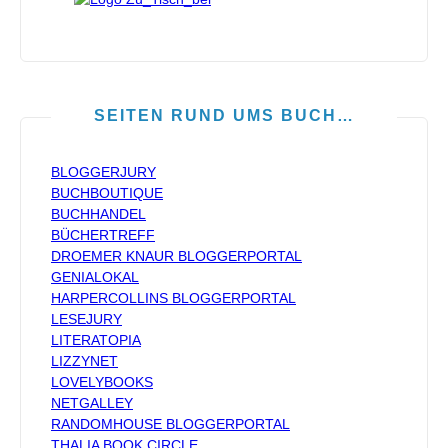
SEITEN RUND UMS BUCH…
BLOGGERJURY
BUCHBOUTIQUE
BUCHHANDEL
BÜCHERTREFF
DROEMER KNAUR BLOGGERPORTAL
GENIALOKAL
HARPERCOLLINS BLOGGERPORTAL
LESEJURY
LITERATOPIA
LIZZYNET
LOVELYBOOKS
NETGALLEY
RANDOMHOUSE BLOGGERPORTAL
THALIA BOOK CIRCLE