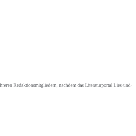
eren Redaktionsmitgliedern, nachdem das Literaturportal Lies-und-