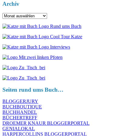
Archiv
Archiv
Seiten rund ums Buch…
BLOGGERJURY
BUCHBOUTIQUE
BUCHHANDEL
BÜCHERTREFF
DROEMER KNAUR BLOGGERPORTAL
GENIALOKAL
HARPERCOLLINS BLOGGERPORTAL