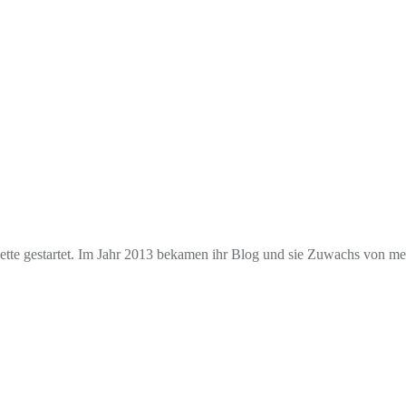
e gestartet. Im Jahr 2013 bekamen ihr Blog und sie Zuwachs von mehr