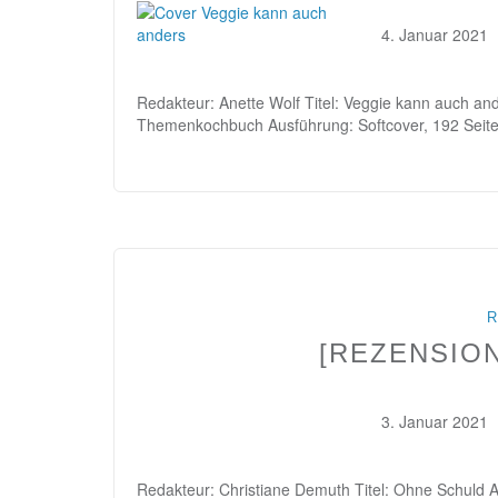
4. Januar 2021
Redakteur: Anette Wolf Titel: Veggie kann auch an
Themenkochbuch Ausführung: Softcover, 192 Seite
R
[REZENSIO
3. Januar 2021
Redakteur: Christiane Demuth Titel: Ohne Schuld Aut