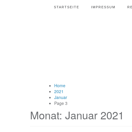
STARTSEITE
IMPRESSUM
R
Home
2021
Januar
Page 3
Monat:
Januar 2021