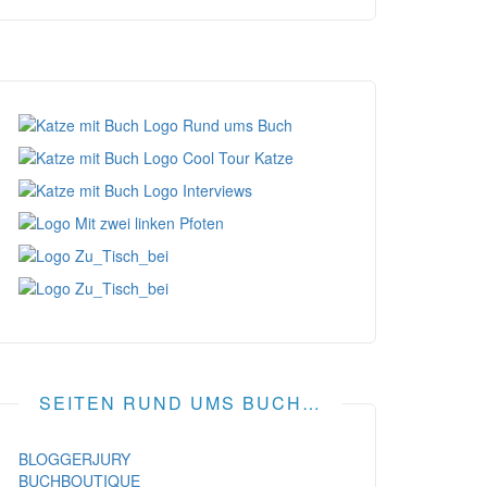
SEITEN RUND UMS BUCH…
BLOGGERJURY
BUCHBOUTIQUE