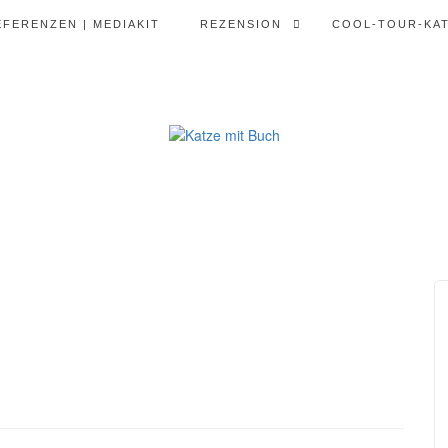
EFERENZEN | MEDIAKIT
REZENSION
COOL-TOUR-KA