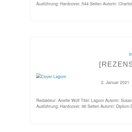
Ausführung: Hardcover, 544 Seiten Autorin: Charlot
R
[REZEN
2. Januar 2021
Redakteur: Anette Wolf Titel: Lagom Autorin: Susa
Ausführung: Hardcover, 96 Seiten Autorin: Diplom-