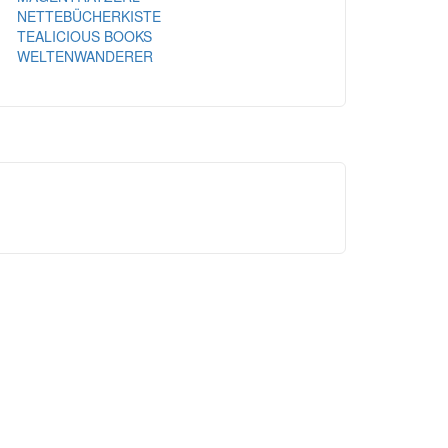
NETTEBÜCHERKISTE
TEALICIOUS BOOKS
WELTENWANDERER