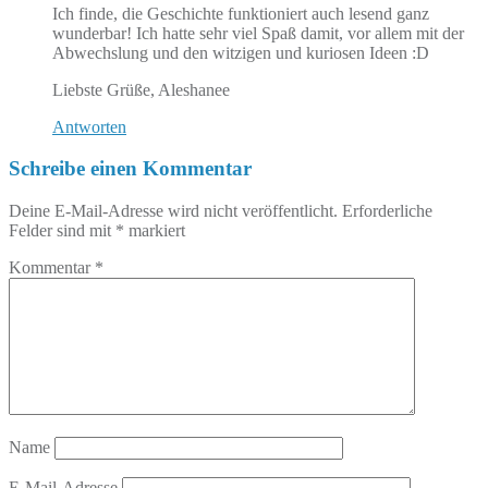
Ich finde, die Geschichte funktioniert auch lesend ganz
wunderbar! Ich hatte sehr viel Spaß damit, vor allem mit der
Abwechslung und den witzigen und kuriosen Ideen :D
Liebste Grüße, Aleshanee
Antworten
Schreibe einen Kommentar
Deine E-Mail-Adresse wird nicht veröffentlicht.
Erforderliche
Felder sind mit
*
markiert
Kommentar
*
Name
E-Mail-Adresse