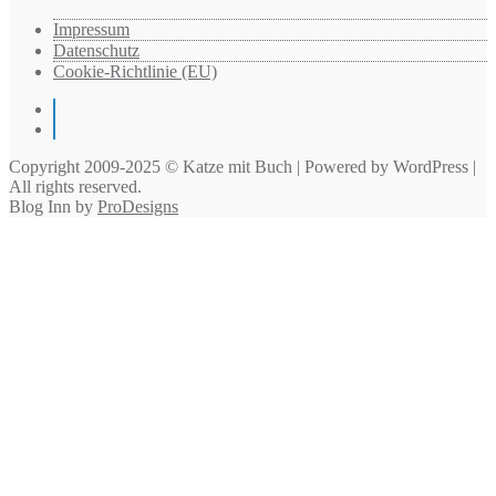
Impressum
Datenschutz
Cookie-Richtlinie (EU)
Instagram
Pinterest
Copyright 2009-2025 © Katze mit Buch | Powered by WordPress |
All rights reserved.
Blog Inn by
ProDesigns