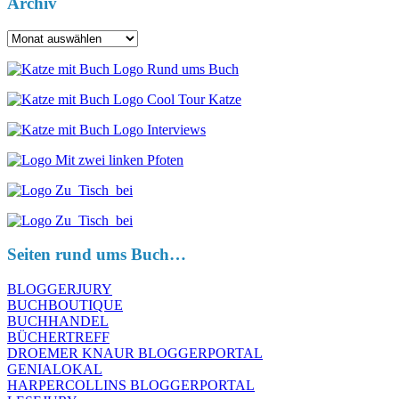
Archiv
Archiv
Seiten rund ums Buch…
BLOGGERJURY
BUCHBOUTIQUE
BUCHHANDEL
BÜCHERTREFF
DROEMER KNAUR BLOGGERPORTAL
GENIALOKAL
HARPERCOLLINS BLOGGERPORTAL