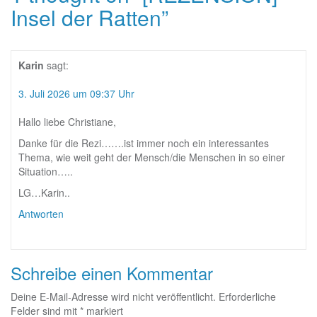
Insel der Ratten
”
Karin
sagt:
3. Juli 2026 um 09:37 Uhr
Hallo liebe Christiane,
Danke für die Rezi…….ist immer noch ein interessantes
Thema, wie weit geht der Mensch/die Menschen in so einer
Situation…..
LG…Karin..
Antworten
Schreibe einen Kommentar
Deine E-Mail-Adresse wird nicht veröffentlicht.
Erforderliche
Felder sind mit
*
markiert