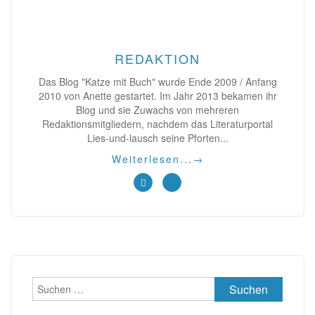
REDAKTION
Das Blog "Katze mit Buch" wurde Ende 2009 / Anfang
2010 von Anette gestartet. Im Jahr 2013 bekamen ihr
Blog und sie Zuwachs von mehreren
Redaktionsmitgliedern, nachdem das Literaturportal
Lies-und-lausch seine Pforten...
Weiterlesen...
→
Suchen
nach: