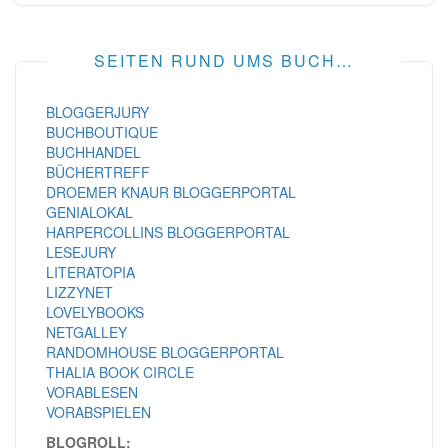
SEITEN RUND UMS BUCH…
BLOGGERJURY
BUCHBOUTIQUE
BUCHHANDEL
BÜCHERTREFF
DROEMER KNAUR BLOGGERPORTAL
GENIALOKAL
HARPERCOLLINS BLOGGERPORTAL
LESEJURY
LITERATOPIA
LIZZYNET
LOVELYBOOKS
NETGALLEY
RANDOMHOUSE BLOGGERPORTAL
THALIA BOOK CIRCLE
VORABLESEN
VORABSPIELEN
BLOGROLL: