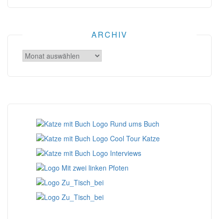
ARCHIV
Archiv