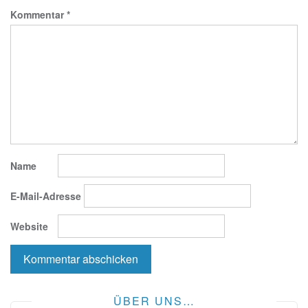
Kommentar
*
Name
E-Mail-Adresse
Website
ÜBER UNS…