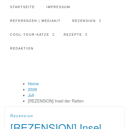
STARTSEITE
IMPRESSUM
REFERENZEN | MEDIAKIT
REZENSION
COOL-TOUR-KATZE
REZEPTE
REDAKTION
Home
2026
Juli
[REZENSION] Insel der Ratten
Rezension
[REZENSION] Insel