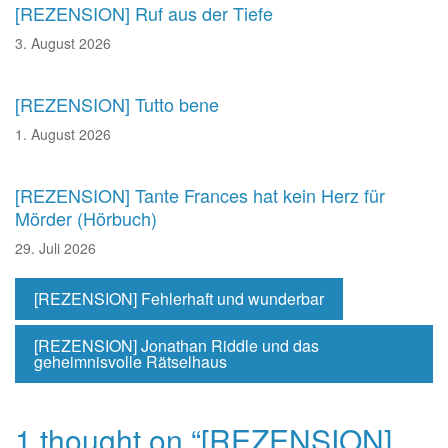
[REZENSION] Ruf aus der Tiefe
3. August 2026
[REZENSION] Tutto bene
1. August 2026
[REZENSION] Tante Frances hat kein Herz für
Mörder (Hörbuch)
29. Juli 2026
[REZENSION] Fehlerhaft und wunderbar
[REZENSION] Jonathan Riddle und das
geheimnisvolle Rätselhaus
1 thought on “
[REZENSION]