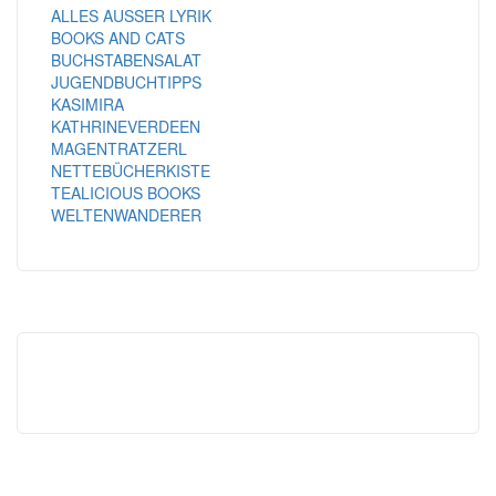
ALLES AUSSER LYRIK
BOOKS AND CATS
BUCHSTABENSALAT
JUGENDBUCHTIPPS
KASIMIRA
KATHRINEVERDEEN
MAGENTRATZERL
NETTEBÜCHERKISTE
TEALICIOUS BOOKS
WELTENWANDERER