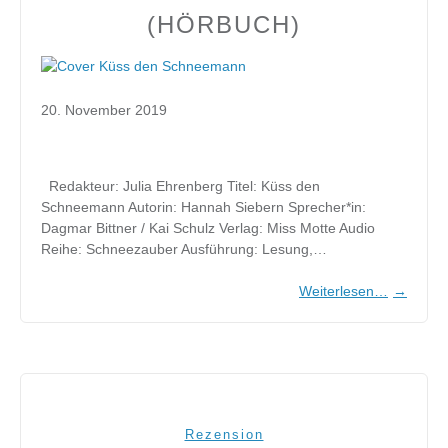
(HÖRBUCH)
20. November 2019
Redakteur: Julia Ehrenberg Titel: Küss den
Schneemann Autorin: Hannah Siebern Sprecher*in:
Dagmar Bittner / Kai Schulz Verlag: Miss Motte Audio
Reihe: Schneezauber Ausführung: Lesung,…
Weiterlesen…
→
Rezension