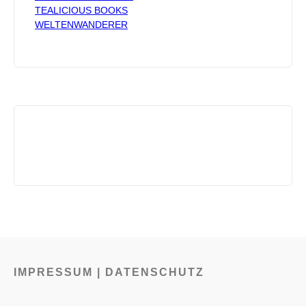
TEALICIOUS BOOKS
WELTENWANDERER
IMPRESSUM | DATENSCHUTZ