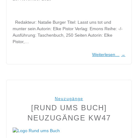
Redakteur: Natalie Burger Titel: Lasst uns tot und
munter sein Autorin: Elke Pistor Verlag: Emons Reihe: -/-
Ausführung: Taschenbuch, 250 Seiten Autorin: Elke
Pistor,…
Weiterlesen…
→
Neuzugänge
[RUND UMS BUCH]
NEUZUGÄNGE KW47