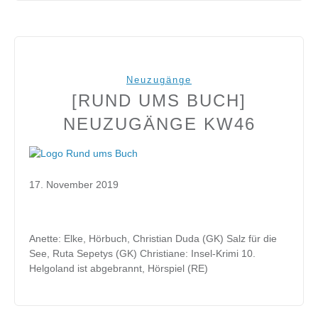
Neuzugänge
[RUND UMS BUCH]
NEUZUGÄNGE KW46
17. November 2019
Anette: Elke, Hörbuch, Christian Duda (GK) Salz für die
See, Ruta Sepetys (GK) Christiane: Insel-Krimi 10.
Helgoland ist abgebrannt, Hörspiel (RE)