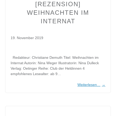
[REZENSION]
WEIHNACHTEN IM
INTERNAT
19. November 2019
Redakteur: Christiane Demuth Titel: Weihnachten im
Internat Autorin: Nina Weger Illustratorin: Nina Dulleck
Verlag: Oetinger Reihe: Club der Heldinnen 4
empfohlenes Lesealter: ab 9…
Weiterlesen…
→