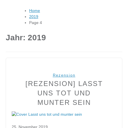
Home
2019
Page 4
Jahr:
2019
Rezension
[REZENSION] LASST
UNS TOT UND
MUNTER SEIN
25. November 2019