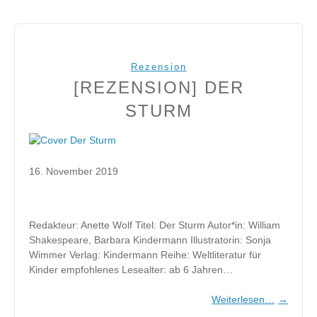
Rezension
[REZENSION] DER
STURM
16. November 2019
Redakteur: Anette Wolf Titel: Der Sturm Autor*in: William
Shakespeare, Barbara Kindermann Illustratorin: Sonja
Wimmer Verlag: Kindermann Reihe: Weltliteratur für
Kinder empfohlenes Lesealter: ab 6 Jahren…
Weiterlesen…
→