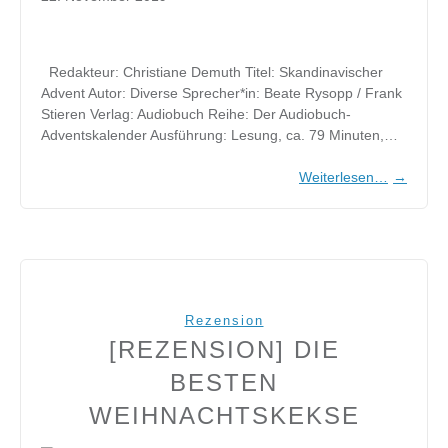
Redakteur: Christiane Demuth Titel: Skandinavischer
Advent Autor: Diverse Sprecher*in: Beate Rysopp / Frank
Stieren Verlag: Audiobuch Reihe: Der Audiobuch-
Adventskalender Ausführung: Lesung, ca. 79 Minuten,…
Weiterlesen…
→
Rezension
[REZENSION] DIE
BESTEN
WEIHNACHTSKEKSE