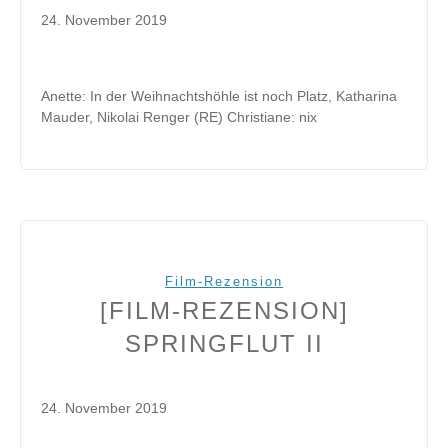
24. November 2019
Anette: In der Weihnachtshöhle ist noch Platz, Katharina
Mauder, Nikolai Renger (RE) Christiane: nix
Film-Rezension
[FILM-REZENSION]
SPRINGFLUT II
24. November 2019