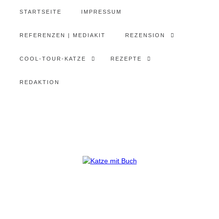
STARTSEITE
IMPRESSUM
REFERENZEN | MEDIAKIT
REZENSION
COOL-TOUR-KATZE
REZEPTE
REDAKTION