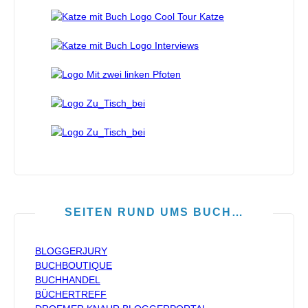
SEITEN RUND UMS BUCH…
BLOGGERJURY
BUCHBOUTIQUE
BUCHHANDEL
BÜCHERTREFF