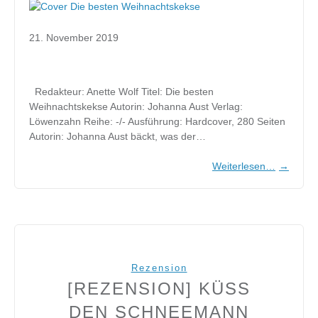
21. November 2019
Redakteur: Anette Wolf Titel: Die besten
Weihnachtskekse Autorin: Johanna Aust Verlag:
Löwenzahn Reihe: -/- Ausführung: Hardcover, 280 Seiten
Autorin: Johanna Aust bäckt, was der…
Weiterlesen…
→
Rezension
[REZENSION] KÜSS
DEN SCHNEEMANN