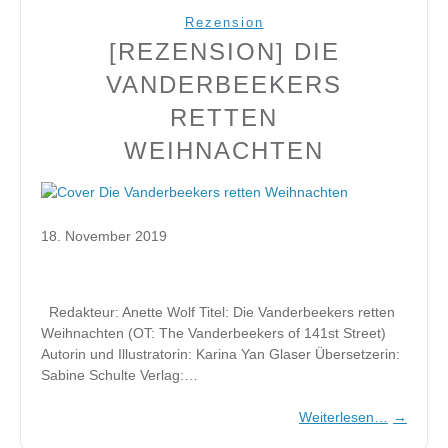
Rezension
[REZENSION] DIE
VANDERBEEKERS
RETTEN
WEIHNACHTEN
18. November 2019
Redakteur: Anette Wolf Titel: Die Vanderbeekers retten
Weihnachten (OT: The Vanderbeekers of 141st Street)
Autorin und Illustratorin: Karina Yan Glaser Übersetzerin:
Sabine Schulte Verlag:…
Weiterlesen…
→