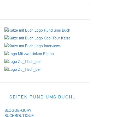
SEITEN RUND UMS BUCH…
BLOGGERJURY
BUCHBOUTIQUE