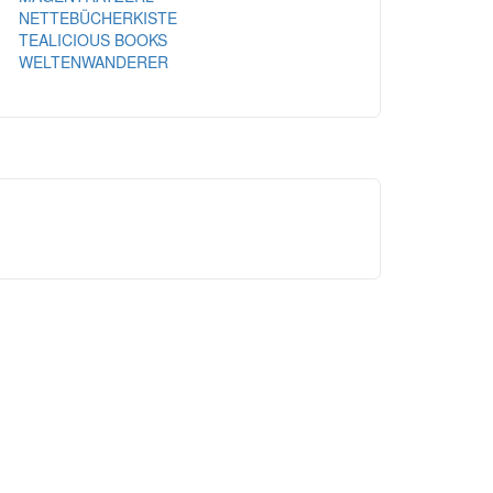
NETTEBÜCHERKISTE
TEALICIOUS BOOKS
WELTENWANDERER