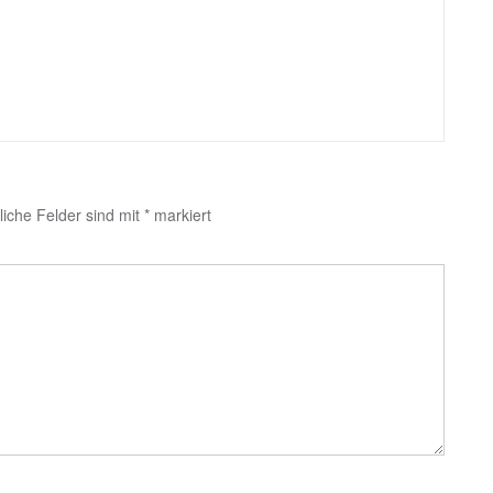
liche Felder sind mit
*
markiert