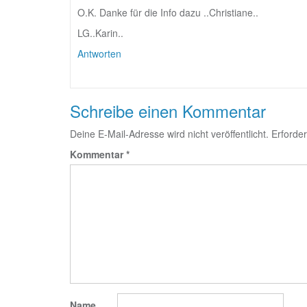
O.K. Danke für die Info dazu ..Christiane..
LG..Karin..
Antworten
Schreibe einen Kommentar
Deine E-Mail-Adresse wird nicht veröffentlicht.
Erforder
Kommentar
*
Name