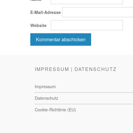
E-Mail-Adresse
Website
IMPRESSUM | DATENSCHUTZ
Impressum
Datenschutz
Cookie-Richtlinie (EU)