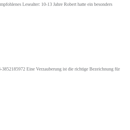
fohlenes Lesealter: 10-13 Jahre Robert hatte ein besonders
852185972 Eine Verzauberung ist die richtige Bezeichnung für