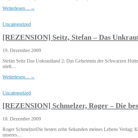
Weiterlesen…
→
Uncategorized
[REZENSION] Seitz, Stefan – Das Unkraut
19. Dezember 2009
Stefan Seitz Das Unkrautland 2: Das Geheimnis der Schwarzen Hütt
stieß…
Weiterlesen…
→
Uncategorized
[REZENSION] Schmelzer, Roger – Die bes
18. Dezember 2009
Roger SchmelzerDie besten zehn Sekunden meines Lebens Verlag:
unseres…