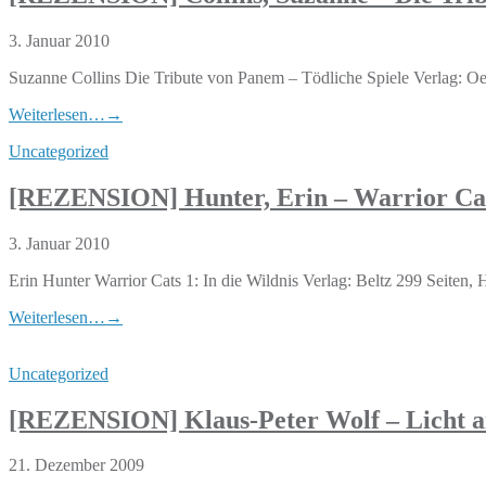
3. Januar 2010
Suzanne Collins Die Tribute von Panem – Tödliche Spiele Verlag: 
Weiterlesen…
→
Uncategorized
[REZENSION] Hunter, Erin – Warrior Cats
3. Januar 2010
Erin Hunter Warrior Cats 1: In die Wildnis Verlag: Beltz 299 Seit
Weiterlesen…
→
Uncategorized
[REZENSION] Klaus-Peter Wolf – Licht a
21. Dezember 2009