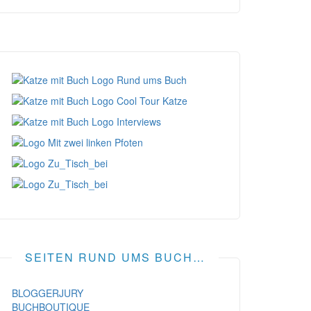
SEITEN RUND UMS BUCH…
BLOGGERJURY
BUCHBOUTIQUE