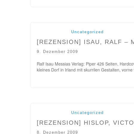
Uncategorized
[REZENSION] ISAU, RALF – 
9. Dezember 2009
Ralf Isau Messias Verlag: Piper 426 Seiten, Har
kleines Dorf in Irland mit skurrilen Gestalten, vo
Uncategorized
[REZENSION] HISLOP, VICT
8. Dezember 2009