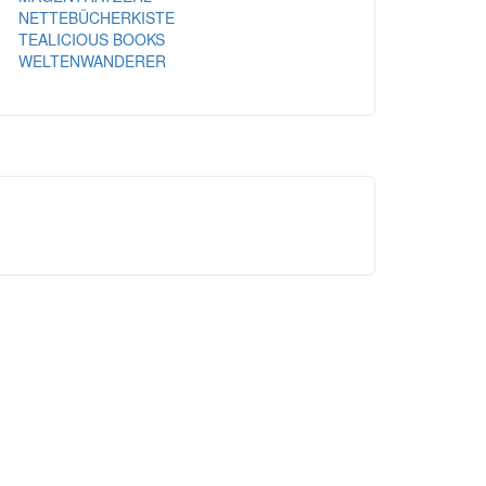
NETTEBÜCHERKISTE
TEALICIOUS BOOKS
WELTENWANDERER