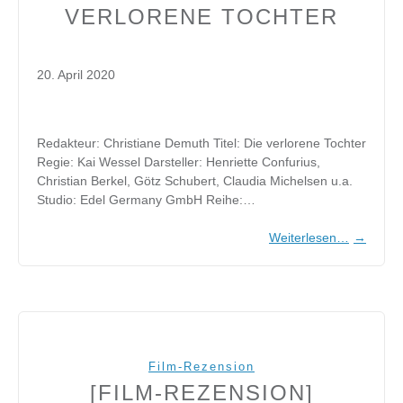
VERLORENE TOCHTER
20. April 2020
Redakteur: Christiane Demuth Titel: Die verlorene Tochter
Regie: Kai Wessel Darsteller: Henriette Confurius,
Christian Berkel, Götz Schubert, Claudia Michelsen u.a.
Studio: Edel Germany GmbH Reihe:…
Weiterlesen…
→
Film-Rezension
[FILM-REZENSION]