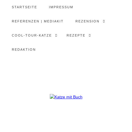
STARTSEITE
IMPRESSUM
REFERENZEN | MEDIAKIT
REZENSION
COOL-TOUR-KATZE
REZEPTE
REDAKTION