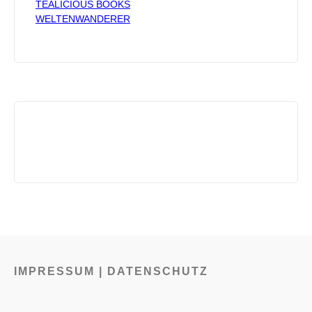
TEALICIOUS BOOKS
WELTENWANDERER
IMPRESSUM | DATENSCHUTZ