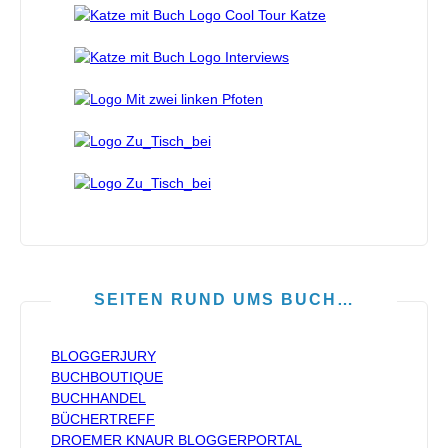
SEITEN RUND UMS BUCH…
BLOGGERJURY
BUCHBOUTIQUE
BUCHHANDEL
BÜCHERTREFF
DROEMER KNAUR BLOGGERPORTAL