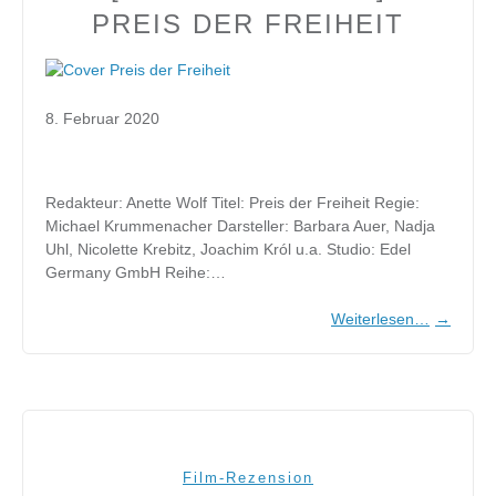
PREIS DER FREIHEIT
8. Februar 2020
Redakteur: Anette Wolf Titel: Preis der Freiheit Regie:
Michael Krummenacher Darsteller: Barbara Auer, Nadja
Uhl, Nicolette Krebitz, Joachim Król u.a. Studio: Edel
Germany GmbH Reihe:…
Weiterlesen…
→
Film-Rezension