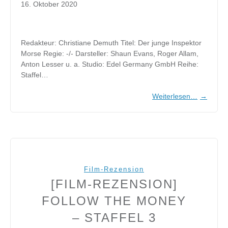
16. Oktober 2020
Redakteur: Christiane Demuth Titel: Der junge Inspektor
Morse Regie: -/- Darsteller: Shaun Evans, Roger Allam,
Anton Lesser u. a. Studio: Edel Germany GmbH Reihe:
Staffel…
Weiterlesen…
→
Film-Rezension
[FILM-REZENSION]
FOLLOW THE MONEY
– STAFFEL 3